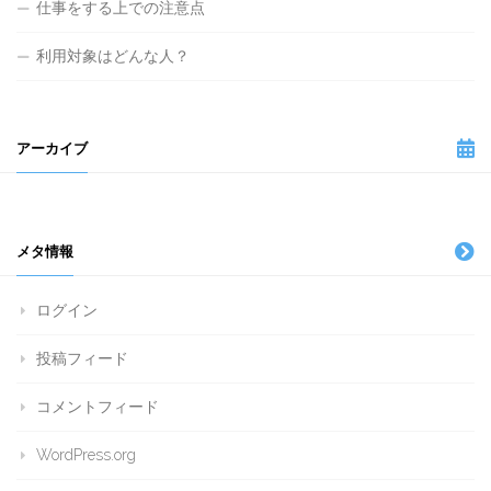
仕事をする上での注意点
利用対象はどんな人？
アーカイブ
メタ情報
ログイン
投稿フィード
コメントフィード
WordPress.org