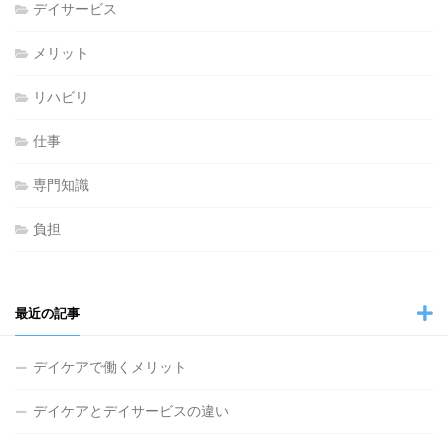
デイサービス
メリット
リハビリ
仕事
専門知識
負担
最近の記事
デイケアで働くメリット
デイケアとデイサービスの違い