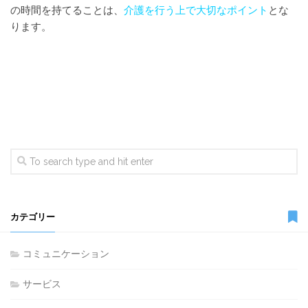
の時間を持てることは、
介護を行う上で大切なポイント
とな
ります。
カテゴリー
コミュニケーション
サービス